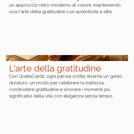
un approccio retrò-moderno al colore, mantenendo
viva l'arte della gratitudine con autenticità e stile.
L'arte della gratitudine
Con GratiaCards, ogni parola scritta diventa un gesto
duraturo: un modo per celebrare la bellezza,
condividere gratitudine e onorare i momenti più
significativi della vita con eleganza senza tempo.