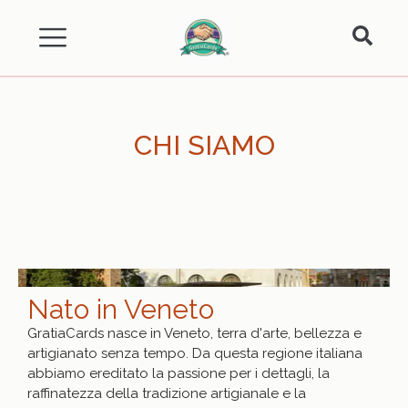
CHI SIAMO
Nato in Veneto
GratiaCards nasce in Veneto, terra d'arte, bellezza e
artigianato senza tempo. Da questa regione italiana
abbiamo ereditato la passione per i dettagli, la
raffinatezza della tradizione artigianale e la