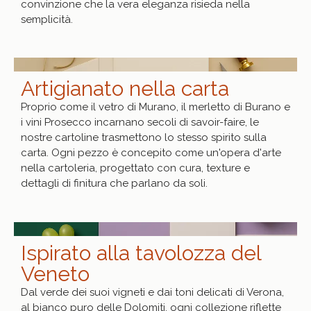
convinzione che la vera eleganza risieda nella
semplicità.
Artigianato nella carta
Proprio come il vetro di Murano, il merletto di Burano e
i vini Prosecco incarnano secoli di savoir-faire, le
nostre cartoline trasmettono lo stesso spirito sulla
carta. Ogni pezzo è concepito come un'opera d'arte
nella cartoleria, progettato con cura, texture e
dettagli di finitura che parlano da soli.
Ispirato alla tavolozza del
Veneto
Dal verde dei suoi vigneti e dai toni delicati di Verona,
al bianco puro delle Dolomiti, ogni collezione riflette