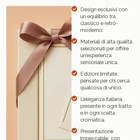
Design esclusivi con
un equilibrio tra
classico e retrò-
moderno.
Materiali di alta qualità,
selezionati per offrire
un'esperienza
sensoriale unica.
Edizioni limitate,
pensate per chi cerca
qualcosa di unico.
L'eleganza italiana,
presente in ogni tratto
e in ogni scelta
cromatica.
Presentazione
impeccabile, con