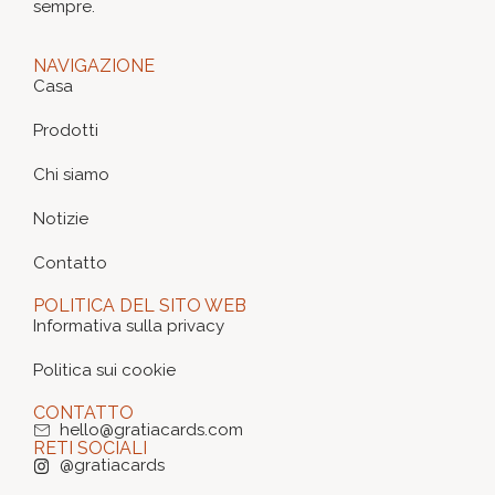
sempre.
NAVIGAZIONE
Casa
Prodotti
Chi siamo
Notizie
Contatto
POLITICA DEL SITO WEB
Informativa sulla privacy
Politica sui cookie
CONTATTO
hello@gratiacards.com
RETI SOCIALI
@gratiacards