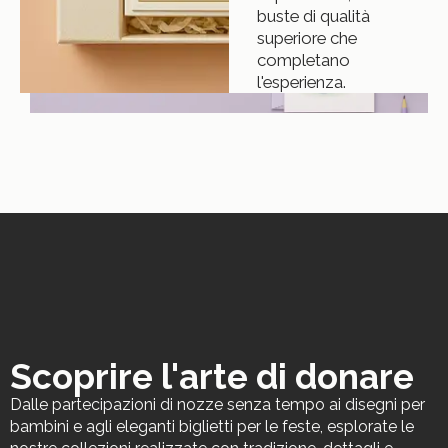
buste di qualità
superiore che
completano
l'esperienza.
Scoprire l'arte di donare
Dalle partecipazioni di nozze senza tempo ai disegni per
bambini e agli eleganti biglietti per le feste, esplorate le